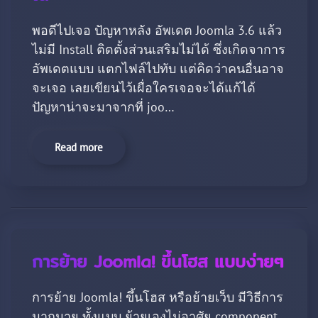
พอดีไปเจอ ปัญหาหลัง อัพเดต Joomla 3.6 แล้ว
ไม่มี Install ติดตั้งส่วนเสริมไม่ได้ ซึ่งเกิดจาการ
อัพเดตแบบ แตกไฟล์ไปทับ แต่คิดว่าคนอื่นอาจ
จะเจอ เลยเขียนไว้เผื่อใครเจอจะได้แก้ได้
ปัญหาน่าจะมาจากที่ joo…
Read more
การย้าย Joomla! ขึ้นโฮส แบบง่ายๆ
การย้าย Joomla! ขึ้นโฮส หรือย้ายเว็บ มีวิธีการ
มากมาย ทั้งแบบ ย้ายเองไม่อาศัย component