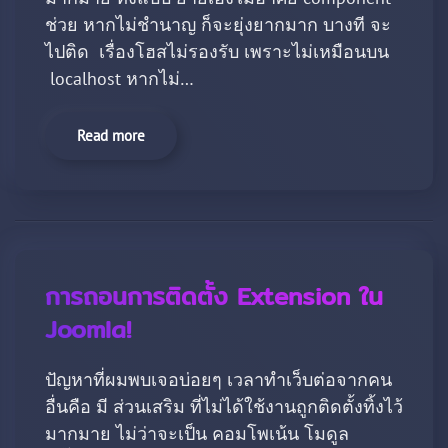
ช่วย หากไม่ชำนาญ ก็จะยุ่งยากมาก บางที จะ
ไปติด เรื่องโฮสไม่รองรับ เพราะไม่เหมือนบน
localhost หากไม่…
Read more
การถอนการติดตั้ง Extension ใน
Joomla!
ปัญหาที่ผมพบเจอบ่อยๆ เวลาทำเว็บต่อจากคน
อื่นคือ มี ส่วนเสริม ที่ไม่ได้ใช้งานถูกติดตั้งทิ้งไว้
มากมาย ไม่ว่าจะเป็น คอมโพเน้น โมดูล