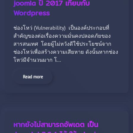
joomla ปี 2017 เทียบกับ
Wordpress
ช่องโหว่ (Vulnerability) เป็นองค์ประกอบที่
สำคัญของต่อเรื่องความมั่นคงปลอดภัยของ
สารสนเทศ โดยผู้ไม่หวังดีใช้ประโยชน์จาก
ช่องโหว่เพื่อสร้างความเสียหาย ดังนั้นหากช่อง
โหว่มีจำนวนมาก โ…
Read more
หากยังไม่สามารถอัพเดต เป็น