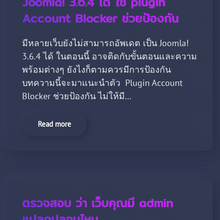
Joomla! 3.6.4 ได้ ใช้ plugin
Account Blocker ช่วยป้องกัน
มีหลายเว็บยังไม่สามารถอัพเดต เป็น Joomla!
3.6.4 ได้ ในตอนนี้ อาจติดกับขั้นตอนและความ
พร้อมต่างๆ ยังไงก็ตามควรมีการป้องกัน
บทความนี้จะมาแนะนำตัว Plugin Account
Blocker ช่วยป้องกัน ไม่ให้มี…
Read more
ตรวจสอบ ว่า เว็บคุณมี admin
แปลกปลอมไหม