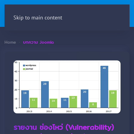
Menu
Skip to main content
Home
บทความ Joomla
รายงาน ช่องโหว่ (Vulnerability)