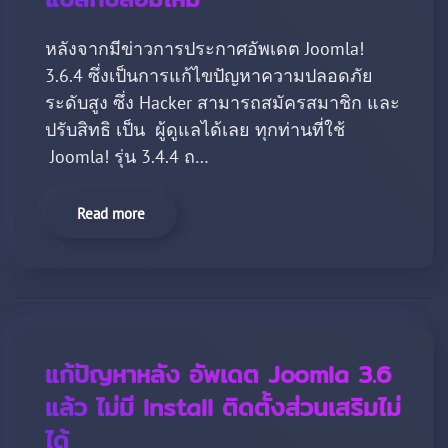
หลังจากมีข่าวการประกาศอัพเดต Joomla!
3.6.4 ซึ่งเป็นการแก้ไขปัญหาความปลอดภัย
ระดับสูง ซึ่ง Hacker สามารถสมัครสมาชิก และ
ปรับสิทธิ เป็น ผู้ดูแลได้เลย ทุกท่านที่ใช้
Joomla! รุ่น 3.4.4 ถ…
Read more
แก้ปัญหาหลัง อัพเดต Joomla 3.6
แล้ว ไม่มี Install ติดตั้งส่วนเสริมไม่
ได้