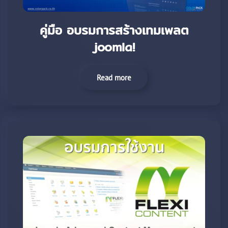
คู่มือ อบรมการสร้างเทมเพลต
joomla!
Read more