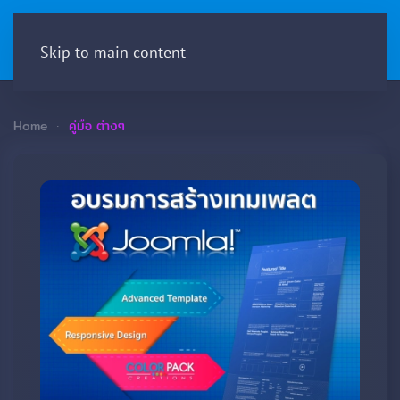
Menu
Skip to main content
Home
คู่มือ ต่างๆ