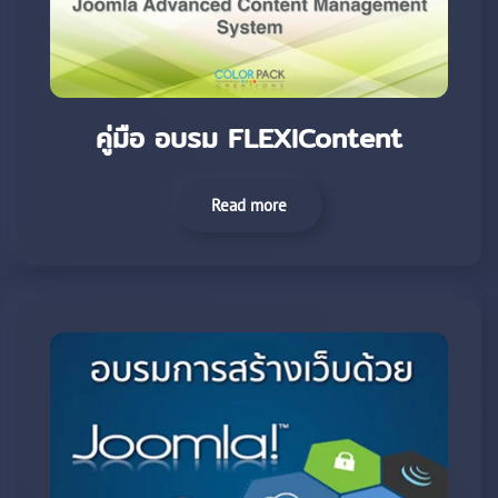
คู่มือ อบรม FLEXIContent
Read more