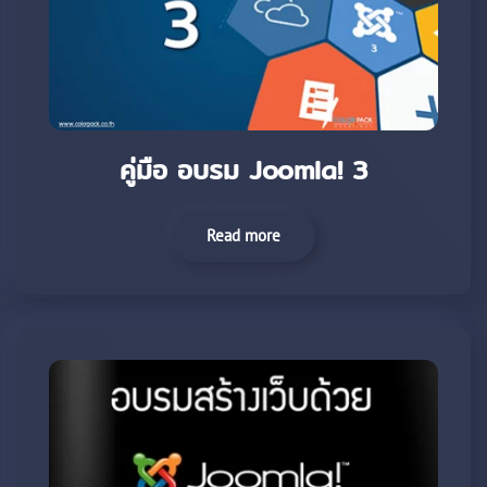
คู่มือ อบรม Joomla! 3
Read more