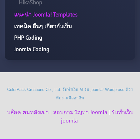
HikaShop
แนะนำ Joomla! Templates
เทคนิค อื่นๆ เกี่ยวกับเว็บ
PHP Coding
Joomla Coding
ColorPack Creations Co., Ltd. รับทำเว็บ อบรม joomla! Wordpress ด้วย
ทีมงานมืออาชีพ
บล๊อค ฅนหลังเขา
|
สอบถามปัญหา Joomla
|
รับทำเว็บ
joomla