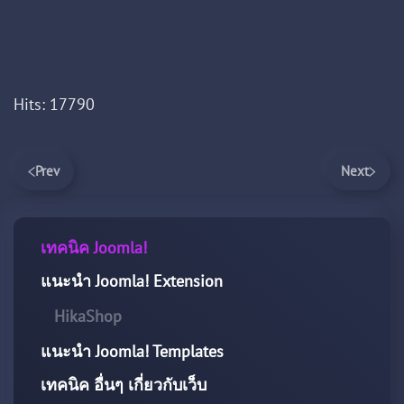
Hits: 17790
Prev
Next
เทคนิค Joomla!
แนะนำ Joomla! Extension
HikaShop
แนะนำ Joomla! Templates
เทคนิค อื่นๆ เกี่ยวกับเว็บ