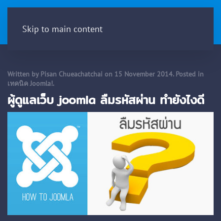
Menu
Skip to main content
Written by Pisan Chueachatchai on
15 November 2014
. Posted in
เทคนิค Joomla!
.
ผู้ดูแลเว็บ joomla ลืมรหัสผ่าน ทำยังไงดี