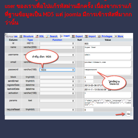
user ของเราเพื่อไปแก้รหัสผ่านอีกครั้ง เนื่องจากเราแก้
ที่ฐานข้อมูลเป็น MD5 แต่ joomla มีการเข้ารหัสที่มากก
ว่านั้น