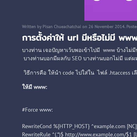
Written by Pisan Chueachatchai on
26 November 2014
. Post
การตั้งค่าให้ url มีหรือไม่มี 
บางท่าน เจอปัญหาเว้บพอเข้าไปมี www บ้างไม่
บางท่านบอกมีผลกับ SEO บางท่านบอกไม่มี แต่ผมก
วิธีการคือ ให้นำ code ไปใส่ใน ไฟล์ .htaccess เ
ให้มี www:
#Force www:
RewriteCond %{HTTP_HOST} ^example.com [NC]
RewriteRule ^(.*)$ http://www.example.com/$1 [