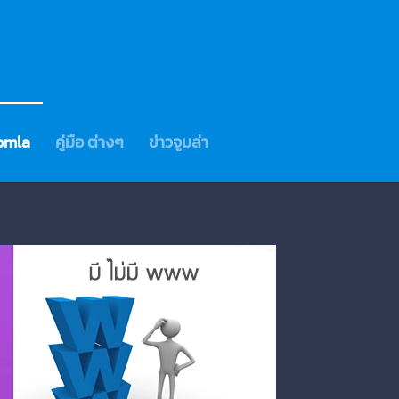
omla
คู่มือ ต่างๆ
ข่าวจูมล่า